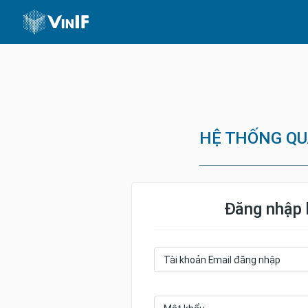
HỆ THỐNG QUẢ
Đăng nhập 
Tài khoản Email đăng nhập